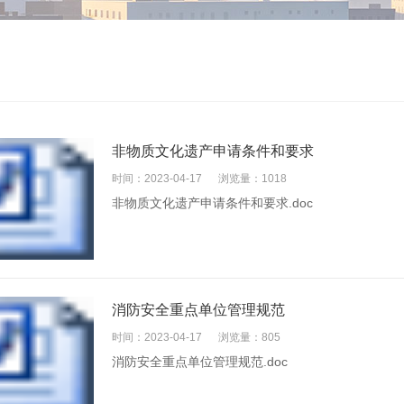
非物质文化遗产申请条件和要求
时间：2023-04-17
浏览量：1018
非物质文化遗产申请条件和要求.doc
消防安全重点单位管理规范
时间：2023-04-17
浏览量：805
消防安全重点单位管理规范.doc