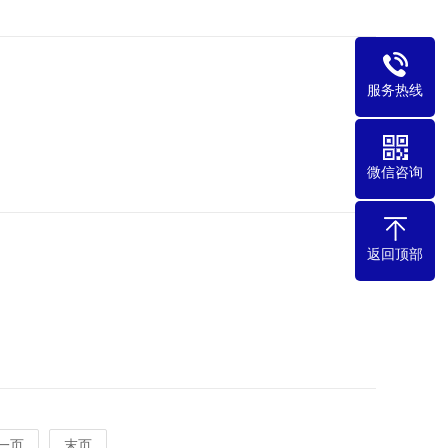
服务热线
微信咨询
返回顶部
一页
末页