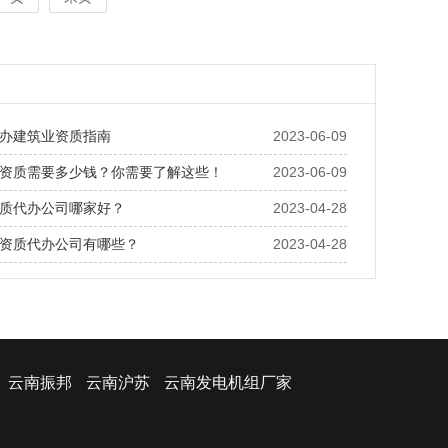
办建筑业资质指南
2023-06-09
资质需要多少钱？你需要了解这些！
2023-06-09
质代办公司哪家好？
2023-04-28
资质代办公司有哪些？
2023-04-28
云南振邦
云南沪苏
云南发电机组厂家