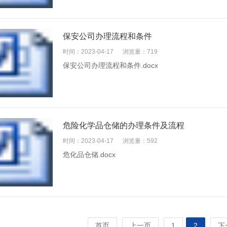
保安公司办理流程和条件
时间：2023-04-17
浏览量：719
保安公司办理流程和条件.docx
危险化学品仓储的办理条件及流程
时间：2023-04-17
浏览量：592
危化品仓储.docx
首页
上一页
1
2
下