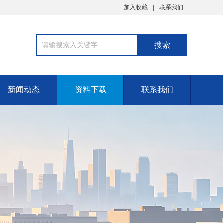
加入收藏
联系我们
新闻动态
资料下载
联系我们