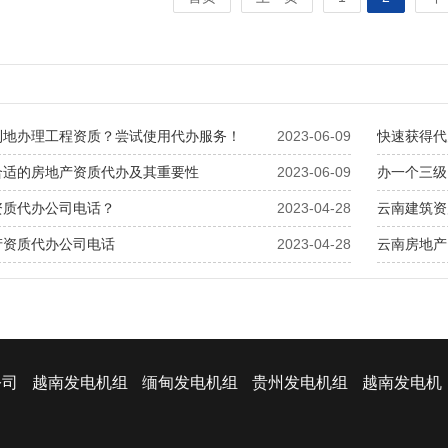
利地办理工程资质？尝试使用代办服务！
2023-06-09
快速获得代
合适的房地产资质代办及其重要性
2023-06-09
办一个三级
资质代办公司电话？
2023-04-28
云南建筑资
产资质代办公司电话
2023-04-28
云南房地产
公司
越南发电机组
缅甸发电机组
贵州发电机组
越南发电机