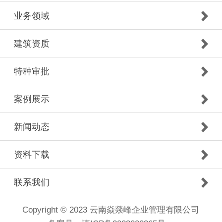
业务领域
建筑资质
特种审批
案例展示
新闻动态
资料下载
联系我们
Copyright © 2023 云南焱燚峰企业管理有限公司