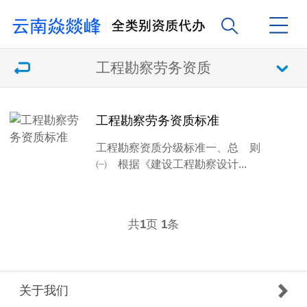
工程勘察劳务资质
工程勘察劳务资质标准
工程勘察资质分级标准一、总 则
㈠ 根据《建设工程勘察设计...
共
页
条
1
1
关于我们