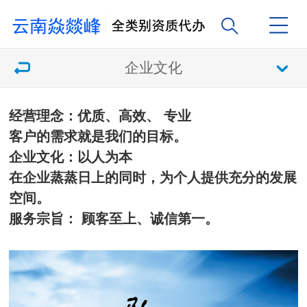
企业文化
经营理念：优质、高效、 专业
客户的需求就是我们的目标。
企业文化：以人为本
在企业蒸蒸日上的同时，为个人提供充分的发展
空间。
服务宗旨： 顾客至上、诚信第一。