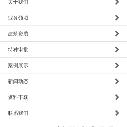
关于我们
业务领域
建筑资质
特种审批
案例展示
新闻动态
资料下载
联系我们