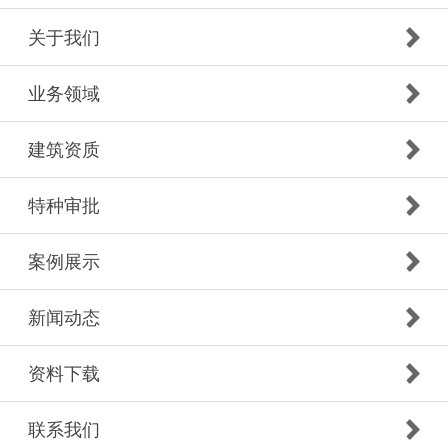
关于我们
业务领域
建筑资质
特种审批
案例展示
新闻动态
资料下载
联系我们