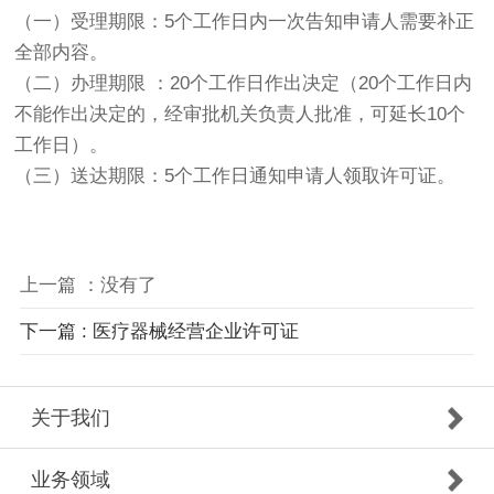
（一）受理期限：5个工作日内一次告知申请人需要补正
全部内容。
（二）办理期限 ：20个工作日作出决定（20个工作日内
不能作出决定的，经审批机关负责人批准，可延长10个
工作日）。
（三）送达期限：5个工作日通知申请人领取许可证。
上一篇 ：没有了
下一篇 : 医疗器械经营企业许可证
关于我们
业务领域