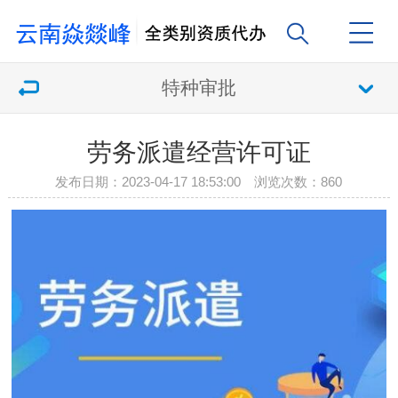
特种审批
劳务派遣经营许可证
发布日期：2023-04-17 18:53:00 浏览次数：
860