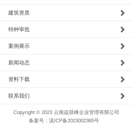
建筑资质
特种审批
案例展示
新闻动态
资料下载
联系我们
Copyright © 2023 云南焱燚峰企业管理有限公司
备案号：
滇ICP备2023002365号