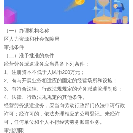
（一）办理机构名称
区人力资源和社会保障局
审批条件
（二）准予批准的条件
经营劳务派遣业务应当具备下列条件：
1、注册资本不低于人民币200万元；
2、有与开展业务相适应的固定的经营场所和设施；
3、有符合法律、行政法规规定的劳务派遣管理制度；
4、法律、行政法规规定的其他条件。
经营劳务派遣业务，应当向劳动行政部门依法申请行政
许可；经许可的，依法办理相应的公司登记。未经许
可，任何单位和个人不得经营劳务派遣业务。
审批期限