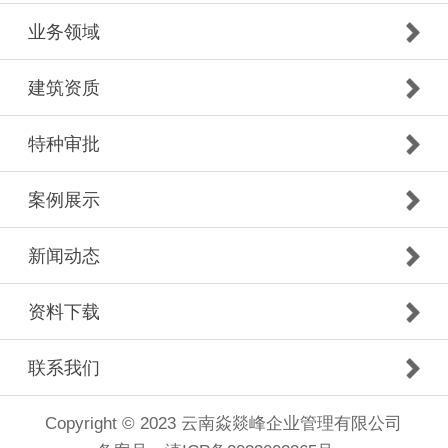
业务领域
建筑资质
特种审批
案例展示
新闻动态
资料下载
联系我们
Copyright © 2023 云南焱燚峰企业管理有限公司