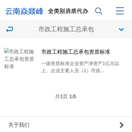
市政工程施工总承包
市政工程施工总承包资质标准
一级资质标准企业资产净资产1亿元以
上。企业主要人员（1）市政...
共
页
条
1
1
关于我们