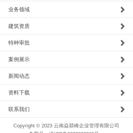
业务领域
建筑资质
特种审批
案例展示
新闻动态
资料下载
联系我们
Copyright © 2023 云南焱燚峰企业管理有限公司