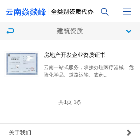
建筑资质
房地产开发企业资质证书
云南一站式服务，承接办理医疗器械、危
险化学品、道路运输、农药...
共
页
条
1
1
关于我们