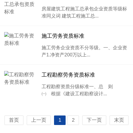
房屋建筑工程施工总承包企业资质等级标
准同义词 建筑工程施工总...
施工劳务资质标准
施工劳务企业资质不分等级。一、企业资
产1.净资产200万以上...
工程勘察劳务资质标准
工程勘察资质分级标准一、总 则
㈠ 根据《建设工程勘察设计...
首页
上一页
1
2
下一页
末页