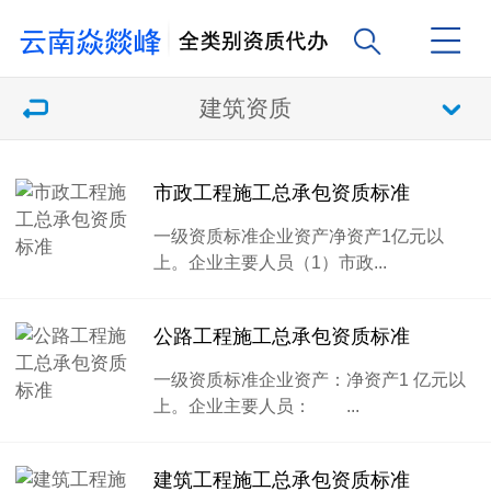
建筑资质
市政工程施工总承包资质标准
一级资质标准企业资产净资产1亿元以
上。企业主要人员（1）市政...
公路工程施工总承包资质标准
一级资质标准企业资产：净资产1 亿元以
上。企业主要人员： ...
建筑工程施工总承包资质标准