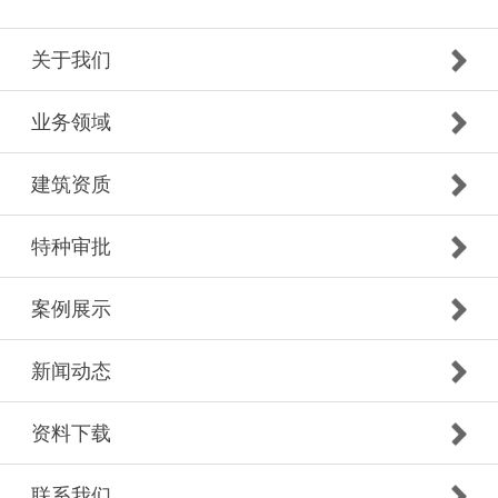
关于我们
业务领域
建筑资质
特种审批
案例展示
新闻动态
资料下载
联系我们