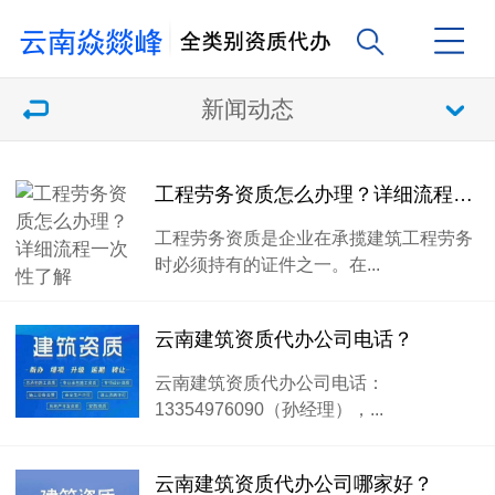
新闻动态
工程劳务资质怎么办理？详细流程一次性了解
工程劳务资质是企业在承揽建筑工程劳务
时必须持有的证件之一。在...
云南建筑资质代办公司电话？
云南建筑资质代办公司电话：
13354976090（孙经理），...
云南建筑资质代办公司哪家好？