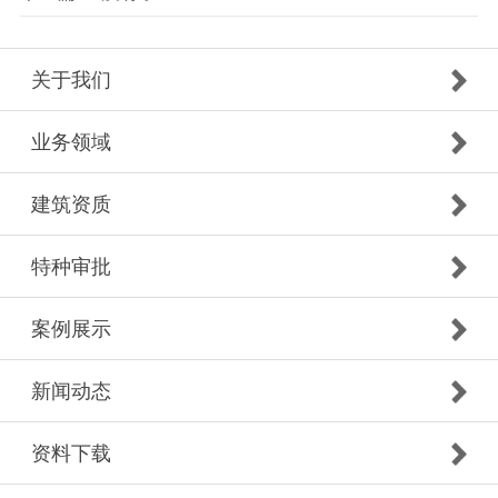
关于我们
业务领域
建筑资质
特种审批
案例展示
新闻动态
资料下载