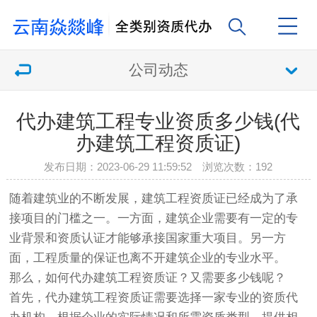
公司动态
代办建筑工程专业资质多少钱(代
办建筑工程资质证)
发布日期：2023-06-29 11:59:52 浏览次数：
192
随着建筑业的不断发展，建筑工程资质证已经成为了承
接项目的门槛之一。一方面，建筑企业需要有一定的专
业背景和资质认证才能够承接国家重大项目。另一方
面，工程质量的保证也离不开建筑企业的专业水平。
那么，如何代办建筑工程资质证？又需要多少钱呢？
首先，代办建筑工程资质证需要选择一家专业的资质代