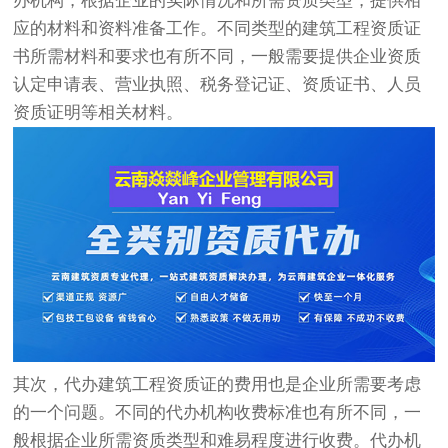
办机构，根据企业的实际情况和所需资质类型，提供相
应的材料和资料准备工作。不同类型的建筑工程资质证
书所需材料和要求也有所不同，一般需要提供企业资质
认定申请表、营业执照、税务登记证、资质证书、人员
资质证明等相关材料。
其次，代办建筑工程资质证的费用也是企业所需要考虑
的一个问题。不同的代办机构收费标准也有所不同，一
般根据企业所需资质类型和难易程度进行收费。代办机