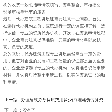
构的收费一般包括申请表填写、资料整合、审核提交、
现场审核等环节的服务。
最后，代办建筑工程资质证需要注意一些问题。首先，
在选择代办机构之前，应该进行一定的调查和了解，选
择诚信、专业的资质代办机构。其次，在资质申请过程
中，企业需要注意提供准确、完整的申请材料以及认
真、负责的态度。
总的来说，代办建筑工程专业资质虽然需要一定的费
用，但它对企业的发展和工程质量的保证都是至关重要
的。企业应该选择专业的代办机构，认真准备资质申请
材料，并认真对待整个申请过程，以确保资质证书的顺
利申请。
上一篇 : 办理建筑劳务资质费用多少(办理建筑劳务资质费用多少钱)
下一篇 ：没有了